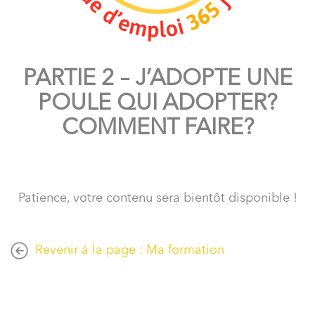
PARTIE 2 – J’ADOPTE UNE
POULE QUI ADOPTER?
COMMENT FAIRE?
Patience, votre contenu sera bientôt disponible !
Revenir à la page : Ma formation