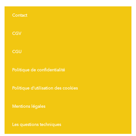
Contact
CGV
CGU
Politique de confidentialité
Politique d’utilisation des cookies
Mentions légales
Les questions techniques